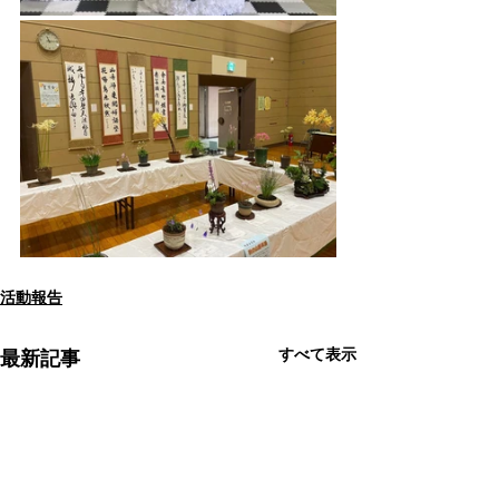
活動報告
すべて表示
最新記事