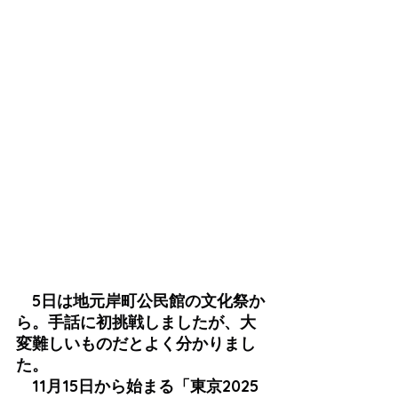
　5日は地元岸町公民館の文化祭か
ら。手話に初挑戦しましたが、大
変難しいものだとよく分かりまし
た。
　11月15日から始まる「東京2025