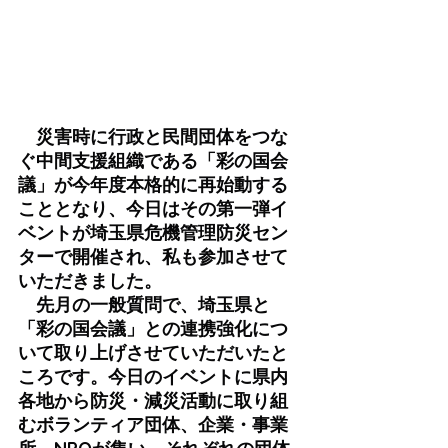
　災害時に行政と民間団体をつな
ぐ中間支援組織である「彩の国会
議」が今年度本格的に再始動する
こととなり、今日はその第一弾イ
ベントが埼玉県危機管理防災セン
ターで開催され、私も参加させて
いただきました。
　先月の一般質問で、埼玉県と
「彩の国会議」との連携強化につ
いて取り上げさせていただいたと
ころです。今日のイベントに県内
各地から防災・減災活動に取り組
むボランティア団体、企業・事業