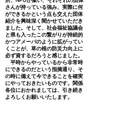
所、NPOが集い、それぞれの団体
さんが持っている強み、実際に何
ができるかという点も交えた団体
紹介を興味深く聞かせていただき
ました。そして、社会福祉協議会
と県も入ったこの繋がりが持続的
かつアメーバのように拡がってい
くことが、草の根の防災力向上に
必ず資するだろうと感じました。
　平時からやっているから非常時
にできるのだという指摘通り、そ
の時に備えて今できることを確実
にやっておきたいものです。関係
各位におかれましては、引き続き
よろしくお願いいたします。