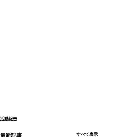
活動報告
すべて表示
最新記事