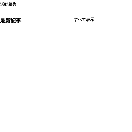
活動報告
すべて表示
最新記事
夏祭り
コメント