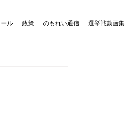
ィール
政策
のもれい通信
選挙戦動画集