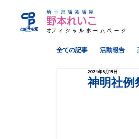
埼玉県議会議員
野本れいこ
​オフィシャルホームページ
全ての記事
活動報告
2024年8月19日
神明社例