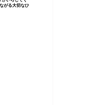
ながる大切なひ