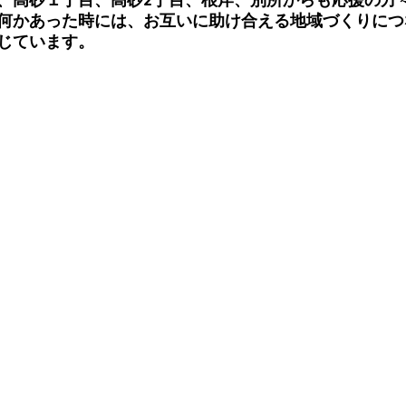
何かあった時には、お互いに助け合える地域づくりにつ
じています。