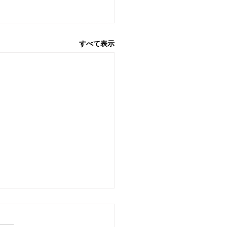
すべて表示