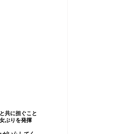
と共に担ぐこと
女ぶりを発揮
々がいらしてく