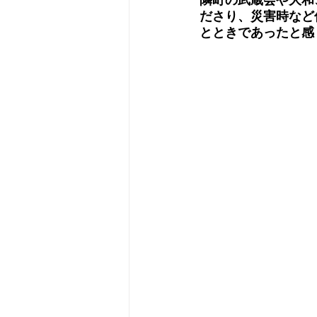
ださり、災害時など
とときであったと感