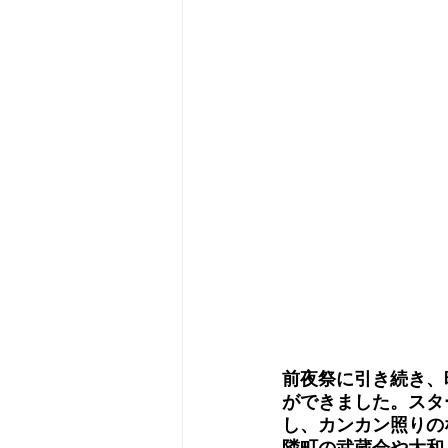
前夜祭に引き続き、
ができました。スタ
し、カンカン照りの
隣町の武蔵会や大和