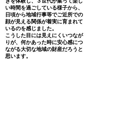
きを体験し、３世代が集って楽し
い時間を過ごしている様子から、
日頃から地域行事等でご近所での
顔が見える関係が着実に育まれて
いるのを感じました。
こうした目には見えにくいつなが
りが、何かあった時に安心感につ
ながる大切な地域の財産だろうと
思います。