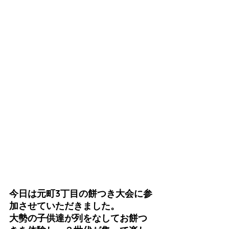
今日は元町3丁目の餅つき大会に参
加させていただきました。
大勢の子供達が列をなしてお餅つ