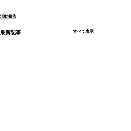
活動報告
すべて表示
最新記事