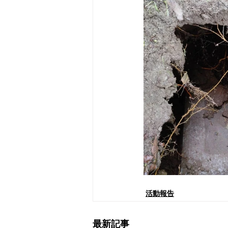
活動報告
最新記事