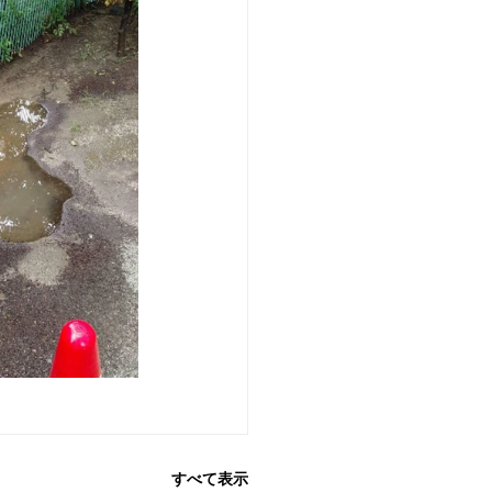
すべて表示