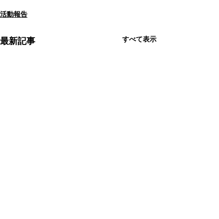
活動報告
すべて表示
最新記事
夏祭り
コメント