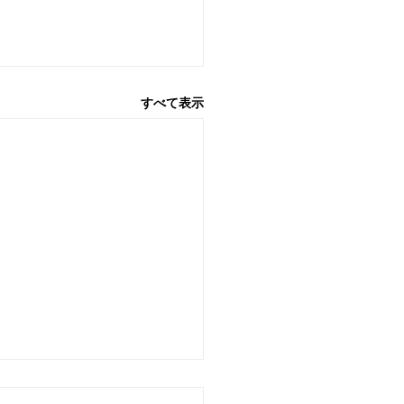
すべて表示