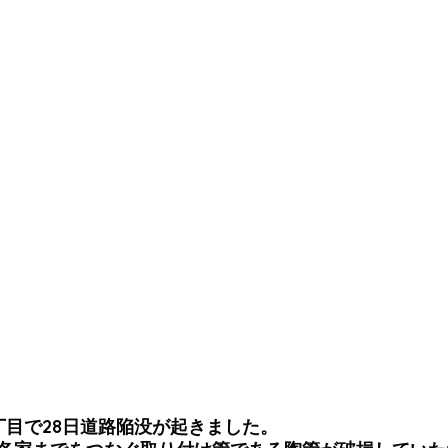
丁目で28日道路陥没が起きました。