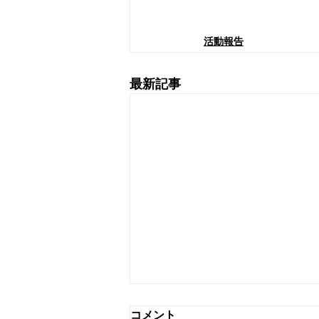
活動報告
最新記事
コメント