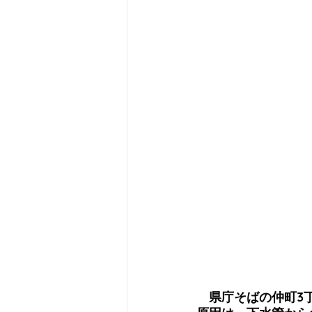
　県庁そばの仲町3