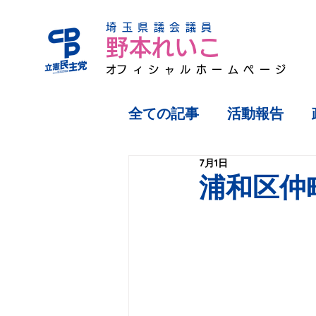
埼玉県議会議員
野本れいこ
​オフィシャルホームページ
全ての記事
活動報告
7月1日
浦和区仲