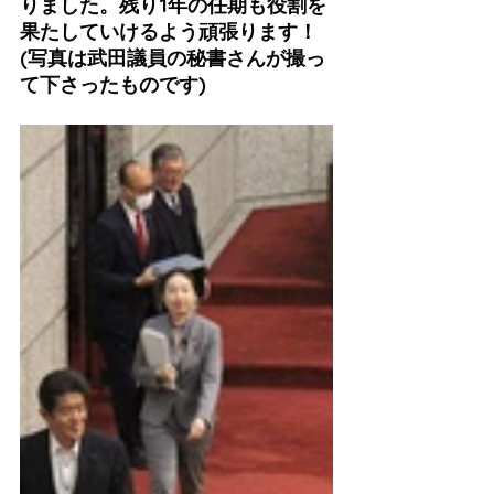
りました。残り1年の任期も役割を
果たしていけるよう頑張ります！
(写真は武田議員の秘書さんが撮っ
て下さったものです)