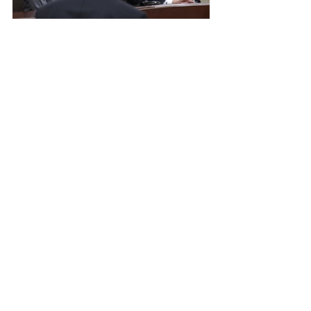
活動報告
すべて表示
最新記事