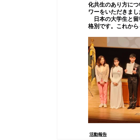
化共生のあり方につ
ワーをいただきまし
　日本の大学生と留
格別です。これから
活動報告