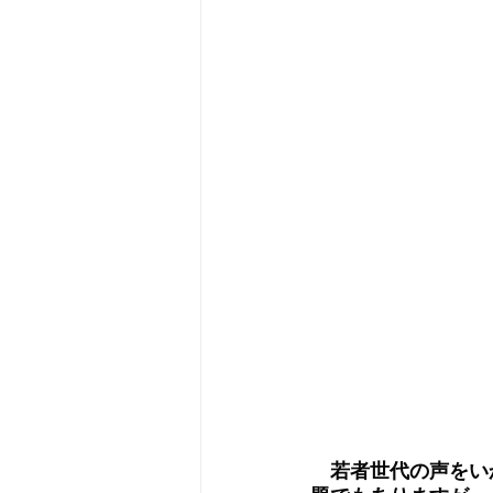
　若者世代の声をい