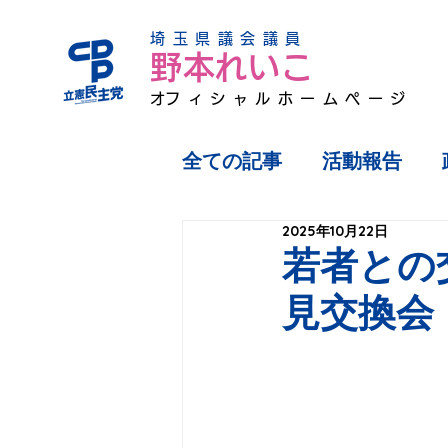
埼玉県議会議員
野本れいこ
​オフィシャルホームページ
全ての記事
活動報告
2025年10月22日
若者との
見交換会