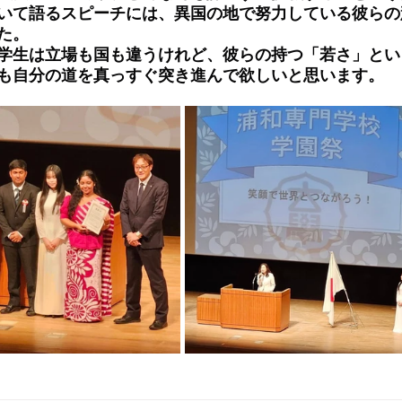
いて語るスピーチには、異国の地で努力している彼らの
た。
学生は立場も国も違うけれど、彼らの持つ「若さ」とい
も自分の道を真っすぐ突き進んで欲しいと思います。