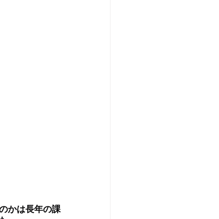
のかは長年の課