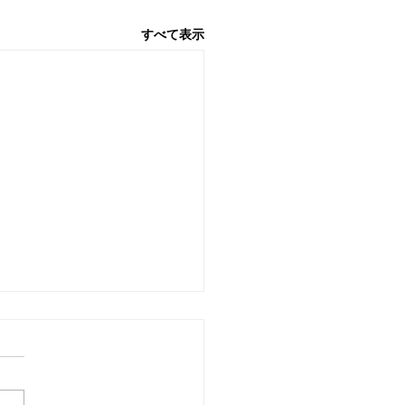
すべて表示