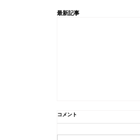
最新記事
コメント