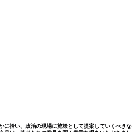
かに拾い、政治の現場に施策として提案していくべきな