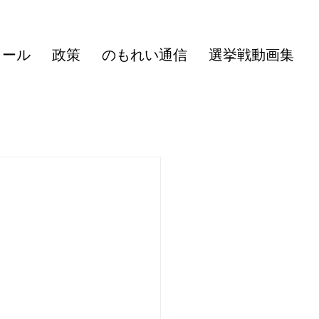
ィール
政策
のもれい通信
選挙戦動画集