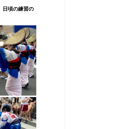
、日頃の練習の