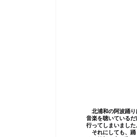
　北浦和の阿波踊り
音楽を聴いているだ
行ってしまいました
　それにしても、踊