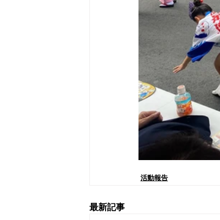
活動報告
最新記事