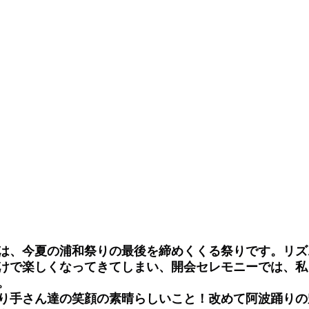
は、今夏の浦和祭りの最後を締めくくる祭りです。リズ
けで楽しくなってきてしまい、開会セレモニーでは、私
。
り手さん達の笑顔の素晴らしいこと！改めて阿波踊りの