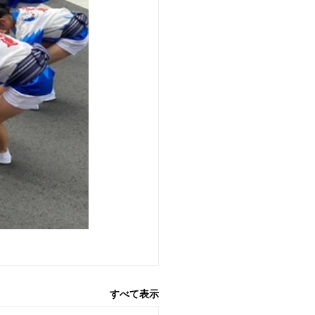
すべて表示