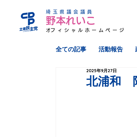
埼玉県議会議員
野本れいこ
​オフィシャルホームページ
全ての記事
活動報告
2025年9月27日
北浦和 