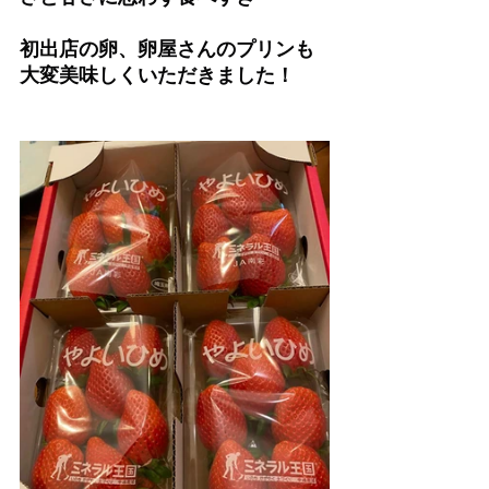
初出店の卵、卵屋さんのプリンも
大変美味しくいただきました！