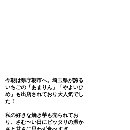
今朝は県庁朝市へ。埼玉県が誇る
いちごの「あまりん」「やよいひ
め」も出店されており大人気でし
た！
私の好きな焼き芋も売られてお
り、さむ〜い日にピッタリの温か
さと甘さに思わず食べすぎ