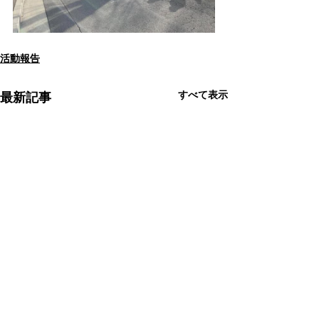
活動報告
すべて表示
最新記事