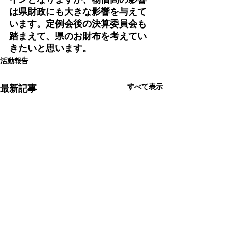
は県財政にも大きな影響を与えて
います。定例会後の決算委員会も
踏まえて、県のお財布を考えてい
きたいと思います。
活動報告
すべて表示
最新記事