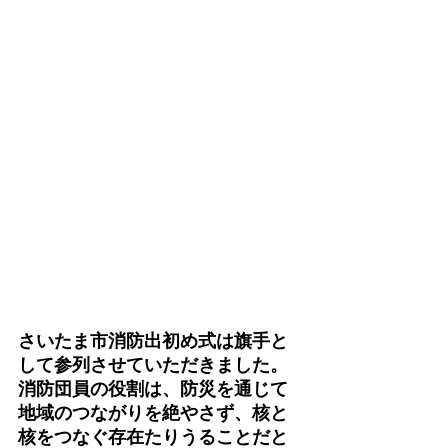
さいたま市消防出初め式は旗手と
して参列させていただきました。
消防団員の役割は、防災を通じて
地域のつながりを絶やさず、核と
核をつなぐ存在たりうることだと