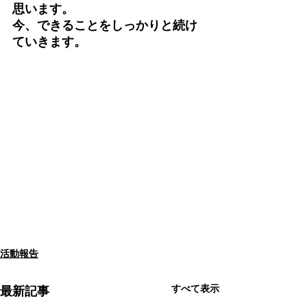
思います。
今、できることをしっかりと続け
ていきます。
活動報告
すべて表示
最新記事