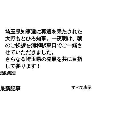
埼玉県知事選に再選を果たされた
大野もとひろ知事。一夜明け、朝
のご挨拶を浦和駅東口でご一緒さ
せていただきました。
さらなる埼玉県の発展を共に目指
して参ります！
活動報告
すべて表示
最新記事