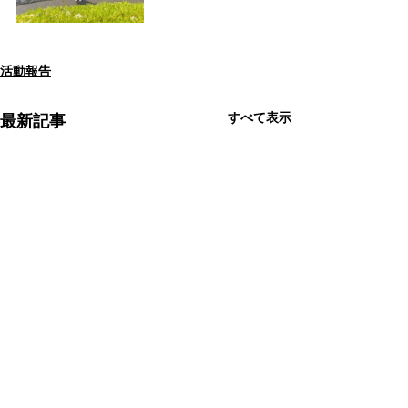
活動報告
すべて表示
最新記事