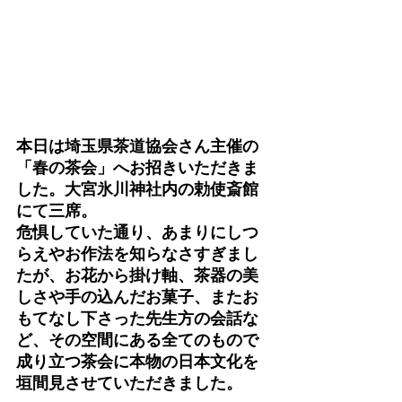
本日は埼玉県茶道協会さん主催の
「春の茶会」へお招きいただきま
した。大宮氷川神社内の勅使斎館
にて三席。
危惧していた通り、あまりにしつ
らえやお作法を知らなさすぎまし
たが、お花から掛け軸、茶器の美
しさや手の込んだお菓子、またお
もてなし下さった先生方の会話な
ど、その空間にある全てのもので
成り立つ茶会に本物の日本文化を
垣間見させていただきました。