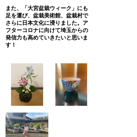
また、「大宮盆栽ウィーク」にも
足を運び、盆栽美術館、盆栽村で
さらに日本文化に浸りました。ア
フターコロナに向けて埼玉からの
発信力も高めていきたいと思いま
す！