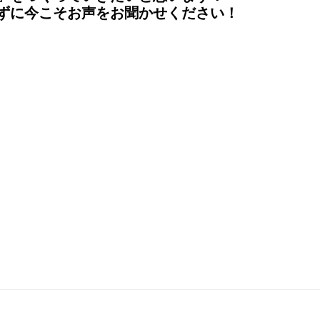
ずに今こそお声をお聞かせください！