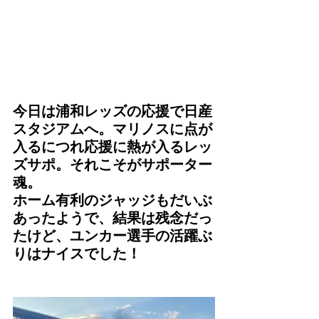
今日は浦和レッズの応援で日産
スタジアムへ。マリノスに点が
入るにつれ応援に熱が入るレッ
ズサポ。それこそがサポーター
魂。
ホーム有利のジャッジもだいぶ
あったようで、結果は残念だっ
たけど、ユンカー選手の活躍ぶ
りはナイスでした！