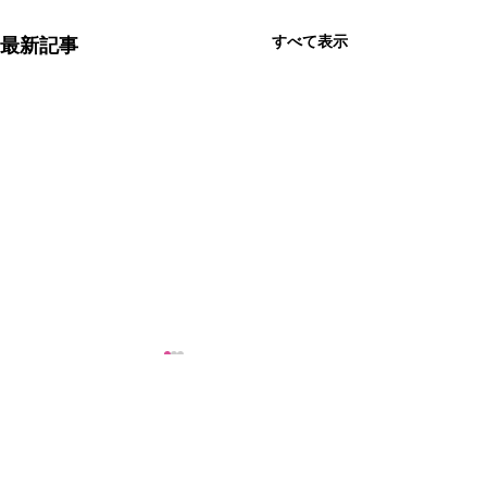
すべて表示
最新記事
夏祭り
コメント