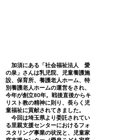
　加須にある「社会福祉法人　愛
の泉」さんは乳児院、児童養護施
設、保育所、養護老人ホーム、特
別養護老人ホームの運営をされ、
今年が創立80年。戦後直後からキ
リスト教の精神に則り、長らく児
童福祉に貢献されてきました。
　今回は埼玉県より委託されてい
る里親支援センターにおけるフォ
スタリング事業の状況と、児童家