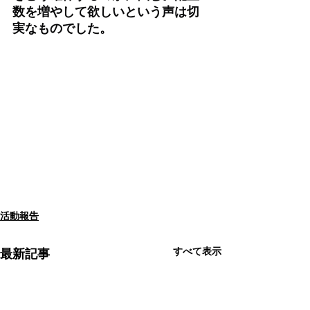
数を増やして欲しいという声は切
実なものでした。
活動報告
すべて表示
最新記事