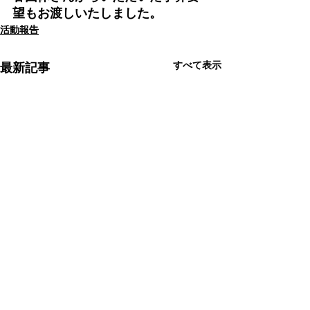
望もお渡しいたしました。
活動報告
すべて表示
最新記事