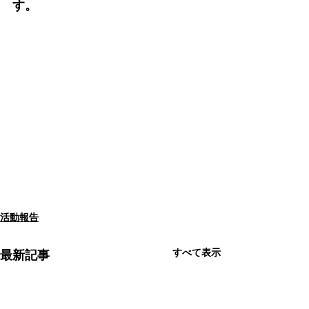
す。
活動報告
すべて表示
最新記事