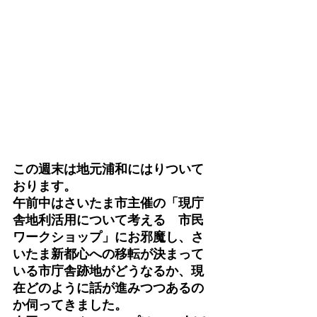
この週末は地元浦和にはりついて
おります。
午前中はさいたま市主催の「現庁
舎地利活用について考える　市民
ワークショップ」にお邪魔し、さ
いたま新都心への移転が決まって
いる市庁舎跡地がどうなるか、現
在どのように話が進みつつあるの
か伺ってきました。