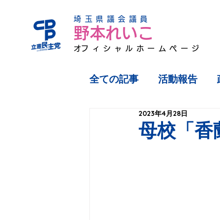
埼玉県議会議員
野本れいこ
​オフィシャルホームページ
全ての記事
活動報告
2023年4月28日
母校「香