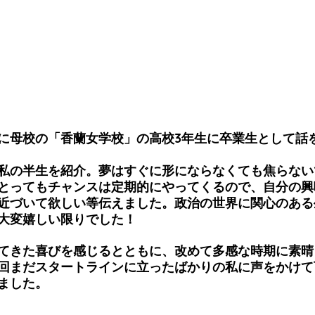
に母校の「香蘭女学校」の高校3年生に卒業生として話
私の半生を紹介。夢はすぐに形にならなくても焦らない
とってもチャンスは定期的にやってくるので、自分の興
近づいて欲しい等伝えました。政治の世界に関心のある
大変嬉しい限りでした！
てきた喜びを感じるとともに、改めて多感な時期に素晴
回まだスタートラインに立ったばかりの私に声をかけて
ました。