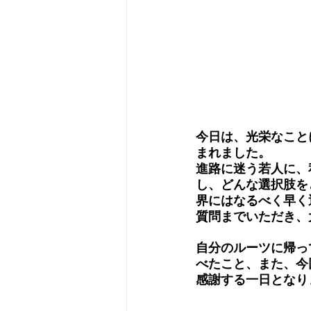
今日は、光栄なこと
まれました。
進路に迷う若人に、
し、どんな選択肢を
界にはなるべく早く
質問までいただき、
自分のルーツに帰っ
べたこと、また、今
感謝する一日となり