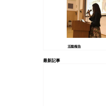
活動報告
最新記事