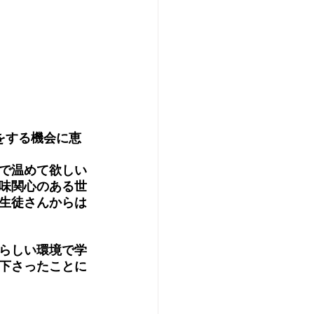
をする機会に恵
で温めて欲しい
味関心のある世
生徒さんからは
らしい環境で学
下さったことに