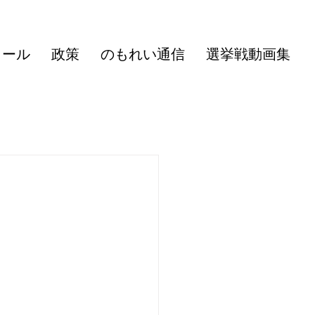
ィール
政策
のもれい通信
選挙戦動画集