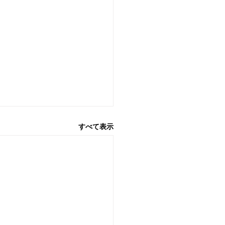
すべて表示